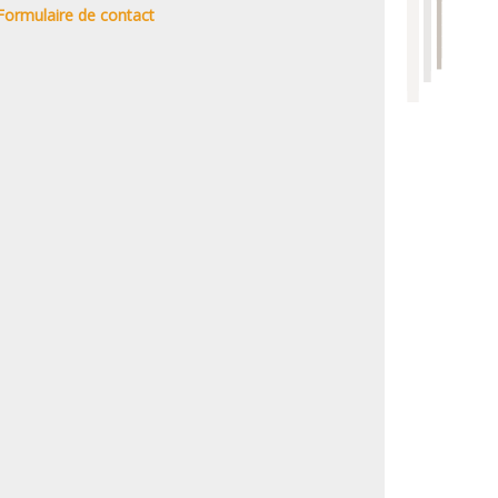
Formulaire de contact