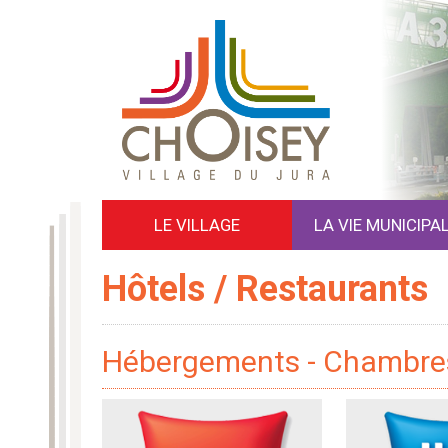
LE VILLAGE
LA VIE MUNICIPA
Hôtels / Restaurants
Hébergements - Chambres 