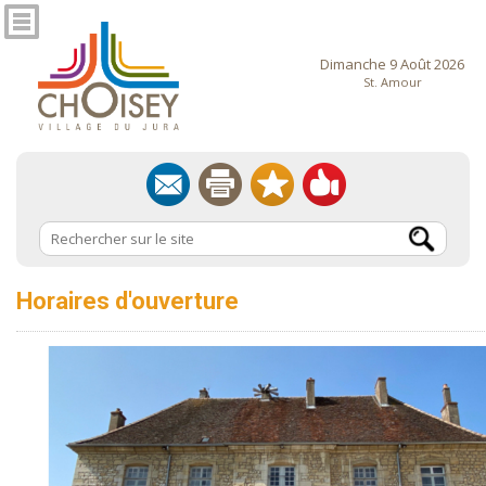
Dimanche 9 Août 2026
St. Amour
Horaires d'ouverture