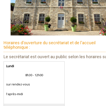
Horaires d'ouverture du secrétariat et de l'accueil
téléphonique :
Le secrétariat est ouvert au public selon les horaires s
Lundi
8h30 - 12h00
sur rendez-vous
l'après-midi