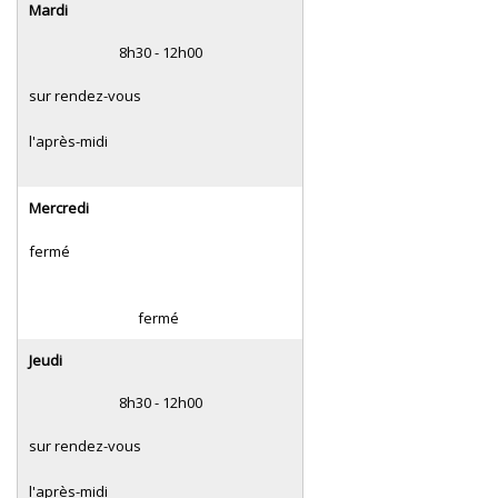
Mardi
8h30 - 12h00
sur rendez-vous
l'après-midi
Mercredi
fermé
fermé
Jeudi
8h30 - 12h00
sur rendez-vous
l'après-midi