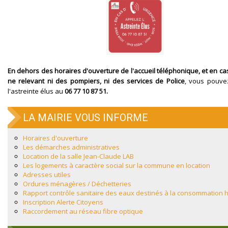
En dehors des horaires d'ouverture de l'accueil téléphonique, et en ca
ne relevant ni des pompiers, ni des services de Police
, vous pouve
l'astreinte élus au
06 77 10 87 51.
LA MAIRIE VOUS INFORME
Horaires d'ouverture
Les démarches administratives
Location de la salle Jean-Claude LAB
Les logements à caractère social sur la commune en location
Adresses utiles
Ordures ménagères / Déchetteries
Rapport contrôle sanitaire des eaux destinés à la consommation
Inscription Alerte Citoyens
Raccordement au réseau fibre optique