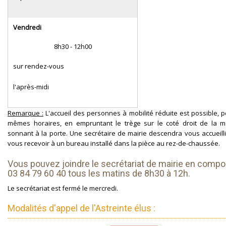
Vendredi
8h30 - 12h00
sur rendez-vous
l'après-midi
Remarque :
L'accueil des personnes à mobilité réduite est possible, 
mêmes horaires, en empruntant le trège sur le coté droit de la m
sonnant à la porte. Une secrétaire de mairie descendra vous accueilli
vous recevoir à un bureau installé dans la pièce au rez-de-chaussée.
Vous pouvez joindre le secrétariat de mairie en compo
03 84 79 60 40 tous les matins de 8h30 à 12h.
Le secrétariat est fermé le mercredi.
Modalités d'appel de l'Astreinte élus :