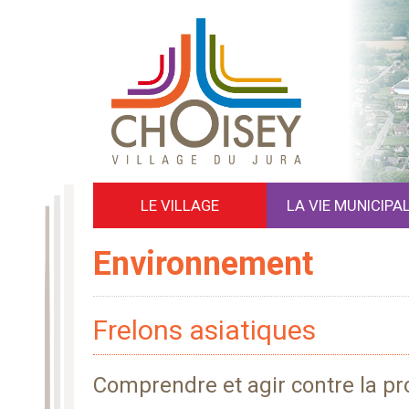
LE VILLAGE
LA VIE MUNICIPA
Environnement
Frelons asiatiques
Comprendre et agir contre la pro