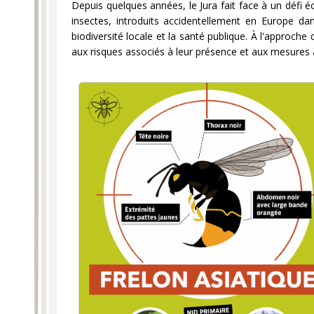
Depuis quelques années, le Jura fait face à un défi éc
insectes, introduits accidentellement en Europe d
biodiversité locale et la santé publique. À l'approche de
aux risques associés à leur présence et aux mesures à