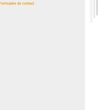
Formulaire de contact