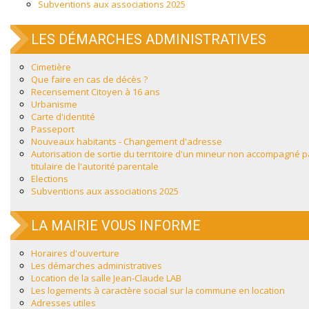
Subventions aux associations 2025
LES DÉMARCHES ADMINISTRATIVES
Cimetière
Que faire en cas de décès ?
Recensement Citoyen à 16 ans
Urbanisme
Carte d'identité
Passeport
Nouveaux habitants - Changement d'adresse
Autorisation de sortie du territoire d'un mineur non accompagné p
titulaire de l'autorité parentale
Elections
Subventions aux associations 2025
LA MAIRIE VOUS INFORME
Horaires d'ouverture
Les démarches administratives
Location de la salle Jean-Claude LAB
Les logements à caractère social sur la commune en location
Adresses utiles