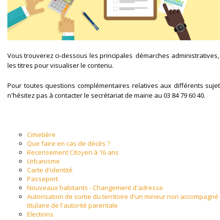
Vous trouverez ci-dessous les principales démarches administratives, 
les titres pour visualiser le contenu.
Pour toutes questions complémentaires relatives aux différents suje
n'hésitez pas à contacter le secrétariat de mairie au 03 84 79 60 40.
Cimetière
Que faire en cas de décès ?
Recensement Citoyen à 16 ans
Urbanisme
Carte d'identité
Passeport
Nouveaux habitants - Changement d'adresse
Autorisation de sortie du territoire d'un mineur non accompagné
titulaire de l'autorité parentale
Elections