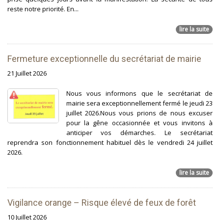
reste notre priorité. En...
lire la suite
Fermeture exceptionnelle du secrétariat de mairie
21 Juillet 2026
Nous vous informons que le secrétariat de
mairie sera exceptionnellement fermé le jeudi 23
juillet 2026.Nous vous prions de nous excuser
pour la gêne occasionnée et vous invitons à
anticiper vos démarches. Le secrétariat
reprendra son fonctionnement habituel dès le vendredi 24 juillet
2026.
lire la suite
Vigilance orange – Risque élevé de feux de forêt
10 Juillet 2026