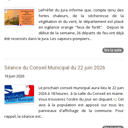
LePréfet du Jura informe que, compte tenu des
fortes chaleurs, de la sécheresse de la
végétation et du vent, le département est placé
en vigilance orange "feux de forêt". Depuis le
début de la semaine, 26 départs de feu ont déjà
été recensés dans le Jura. Les sapeurs-pompiers...
lire la suite
Séance du Conseil Municipal du 22 juin 2026
16 Juin 2026
Le prochain conseil municipal aura lieu le 22 juin
2026 à 18 heures à la salle du Conseil en mairie.
Vous trouverez l'ordre du jour en cliquant
ici
Cet
avis à la population est apposé sur tous les
panneaux d'affichage de la commune. Pour
rappel, la séance est...