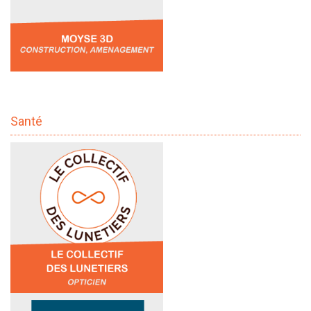
Santé