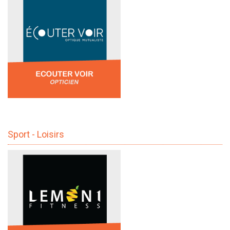
Sport - Loisirs