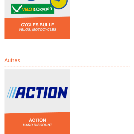
Autres