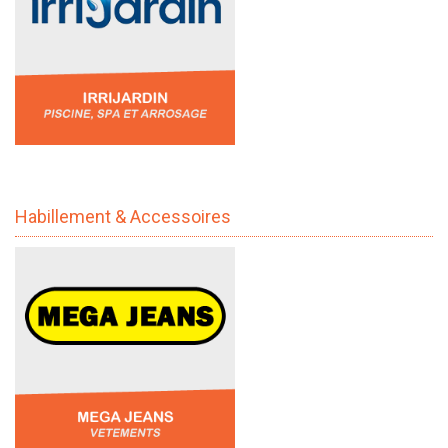
Habillement & Accessoires