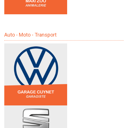
Auto - Moto - Transport