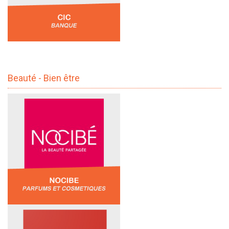
Beauté - Bien être