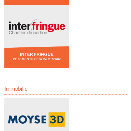
Immobilier