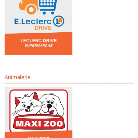
Animalerie