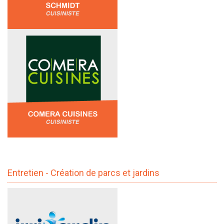
Entretien - Création de parcs et jardins