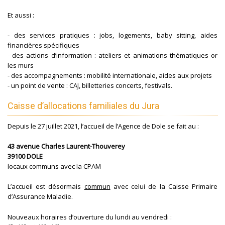
Et aussi :
- des services pratiques : jobs, logements, baby sitting, aides
financières spécifiques
- des actions d’information : ateliers et animations thématiques or
les murs
- des accompagnements : mobilité internationale, aides aux projets
- un point de vente : CAJ, billetteries concerts, festivals.
Caisse d’allocations familiales du Jura
Depuis le 27 juillet 2021, l’accueil de l’Agence de Dole se fait au :
43 avenue Charles Laurent-Thouverey
39100 DOLE
locaux communs avec la CPAM
L’accueil est désormais
commun
avec celui de la Caisse Primaire
d’Assurance Maladie.
Nouveaux horaires d’ouverture du lundi au vendredi :