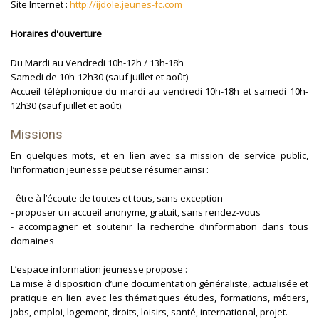
Site Internet :
http://ijdole.jeunes-fc.com
Horaires d'ouverture
Du Mardi au Vendredi 10h-12h / 13h-18h
Samedi de 10h-12h30 (sauf juillet et août)
Accueil téléphonique du mardi au vendredi 10h-18h et samedi 10h-
12h30 (sauf juillet et août).
Missions
En quelques mots, et en lien avec sa mission de service public,
l’information jeunesse peut se résumer ainsi :
- être à l’écoute de toutes et tous, sans exception
- proposer un accueil anonyme, gratuit, sans rendez-vous
- accompagner et soutenir la recherche d’information dans tous
domaines
L’espace information jeunesse propose :
La mise à disposition d’une documentation généraliste, actualisée et
pratique en lien avec les thématiques études, formations, métiers,
jobs, emploi, logement, droits, loisirs, santé, international, projet.