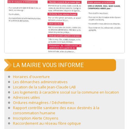
LA MAIRIE VOUS INFORME
Horaires d'ouverture
Les démarches administratives
Location de la salle Jean-Claude LAB
Les logements à caractère social sur la commune en location
Adresses utiles
Ordures ménagères / Déchetteries
Rapport contrôle sanitaire des eaux destinés à la
consommation humaine
Inscription Alerte Citoyens
Raccordement au réseau fibre optique