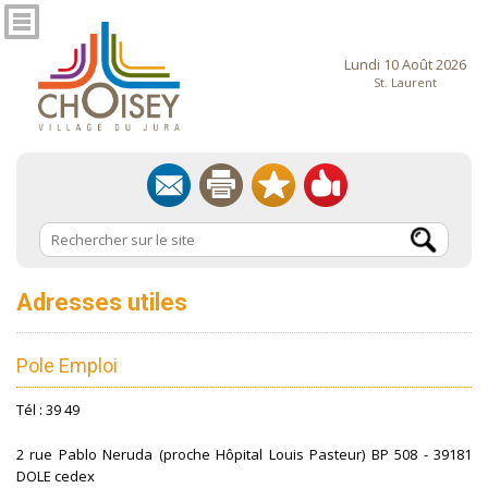
Lundi 10 Août 2026
St. Laurent
Adresses utiles
Pole Emploi
Tél : 39 49
2 rue Pablo Neruda (proche Hôpital Louis Pasteur) BP 508 - 39181
DOLE cedex