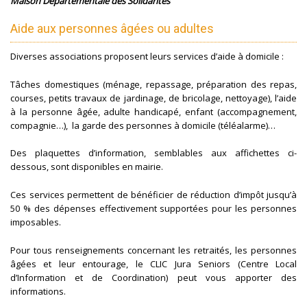
Maison Départementale des Solidarités
Aide aux personnes âgées ou adultes
Diverses associations proposent leurs services d’aide à domicile :
Tâches domestiques (ménage, repassage, préparation des repas,
courses, petits travaux de jardinage, de bricolage, nettoyage), l’aide
à la personne âgée, adulte handicapé, enfant (accompagnement,
compagnie…), la garde des personnes à domicile (téléalarme)…
Des plaquettes d’information, semblables aux affichettes ci-
dessous, sont disponibles en mairie.
Ces services permettent de bénéficier de réduction d’impôt jusqu’à
50 % des dépenses effectivement supportées pour les personnes
imposables.
Pour tous renseignements concernant les retraités, les personnes
âgées et leur entourage, le CLIC Jura Seniors (Centre Local
d’Information et de Coordination) peut vous apporter des
informations.