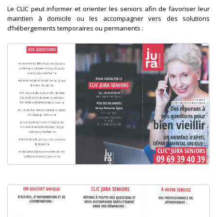
Le CLIC peut informer et orienter les seniors afin de favoriser leur
maintien à domicile ou les accompagner vers des solutions
d’hébergements temporaires ou permanents :