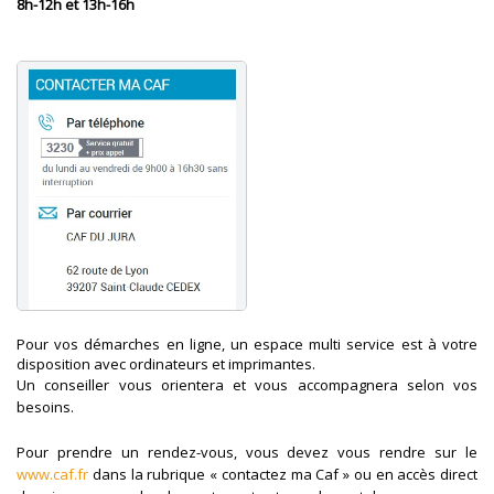
8h-12h et 13h-16h
Pour vos démarches en ligne, un espace multi service est à votre
disposition avec ordinateurs et imprimantes.
Un conseiller vous orientera et vous accompagnera selon vos
besoins.
Pour prendre un rendez-vous, vous devez vous rendre sur le
www.caf.fr
dans la rubrique « contactez ma Caf » ou en accès direct