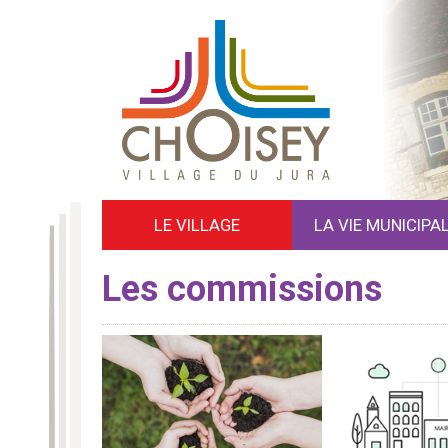
LE VILLAGE
LA VIE MUNICIPA
Les commissions