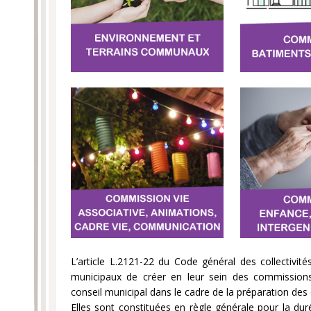
L’article L.2121-22 du Code général des collectivités
municipaux de créer en leur sein des commissions
conseil municipal dans le cadre de la préparation des 
Elles sont constituées en règle générale pour la d