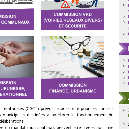
 territoriales (CGCT) prévoit la possibilité pour les conseils
 municipales destinées à améliorer le fonctionnement du
délibérations.
urée du mandat municipal mais peuvent être créées pour une