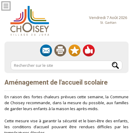
Vendredi 7 Août 2026
St. Gaétan
Aménagement de l'accueil scolaire
En raison des fortes chaleurs prévues cette semaine, la Commune
de Choisey recommande, dans la mesure du possible, aux familles
de garder leurs enfants à la maison les après-midis.
Cette mesure vise à garantir la sécurité et le bien-être des enfants,
les conditions d’accueil pouvant être rendues difficiles par les
températures élevées.