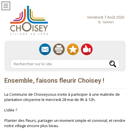
Vendredi 7 Août 2026
St. Gaétan
Ensemble, faisons fleurir Choisey !
La Commune de Choiseyvous invite à participer à une matinée de
plantation citoyenne le mercredi 28 mai de 9h à 12h.
L’idée ?
Planter des fleurs, partager un moment simple et convivial, et rendre
notre village encore plus beau.