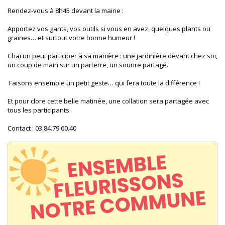
Rendez-vous à 8h45 devant la mairie :
Apportez vos gants, vos outils si vous en avez, quelques plants ou
graines… et surtout votre bonne humeur !
Chacun peut participer à sa manière : une jardinière devant chez soi,
un coup de main sur un parterre, un sourire partagé.
Faisons ensemble un petit geste… qui fera toute la différence !
Et pour clore cette belle matinée, une collation sera partagée avec
tous les participants.
Contact : 03.84.79.60.40