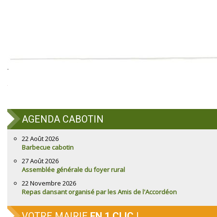
.
AGENDA CABOTIN
22 Août 2026
Barbecue cabotin
27 Août 2026
Assemblée générale du foyer rural
22 Novembre 2026
Repas dansant organisé par les Amis de l'Accordéon
VOTRE MAIRIE
EN 1 CLIC
!