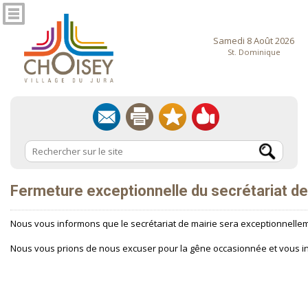
Samedi 8 Août 2026
St. Dominique
Fermeture exceptionnelle du secrétariat de
Nous vous informons que le secrétariat de mairie sera exceptionnell
Nous vous prions de nous excuser pour la gêne occasionnée et vous inv