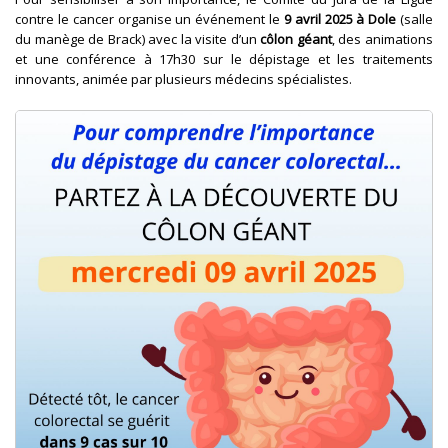
contre le cancer organise un événement le
9 avril 2025 à Dole
(salle
du manège de Brack) avec la visite d’un
côlon géant
, des animations
et une conférence à 17h30 sur le dépistage et les traitements
innovants, animée par plusieurs médecins spécialistes.