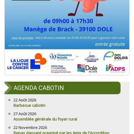
AGENDA CABOTIN
22 Août 2026
Barbecue cabotin
27 Août 2026
Assemblée générale du foyer rural
22 Novembre 2026
Repas dansant organisé par les Amis de l'Accordéon