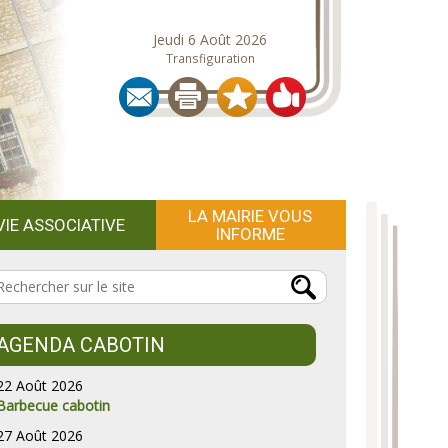
Jeudi 6 Août 2026
Transfiguration
LA MAIRIE VOUS
VIE ASSOCIATIVE
INFORME
AGENDA CABOTIN
22 Août 2026
Barbecue cabotin
27 Août 2026