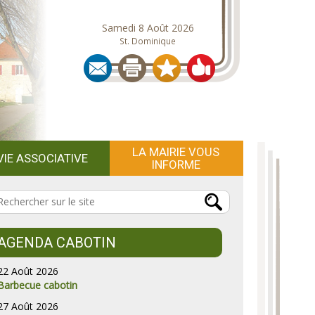
Samedi 8 Août 2026
St. Dominique
LA MAIRIE VOUS
VIE ASSOCIATIVE
INFORME
AGENDA CABOTIN
22 Août 2026
Barbecue cabotin
27 Août 2026