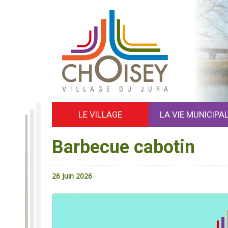
LE VILLAGE
LA VIE MUNICIPA
Barbecue cabotin
26 Juin 2026