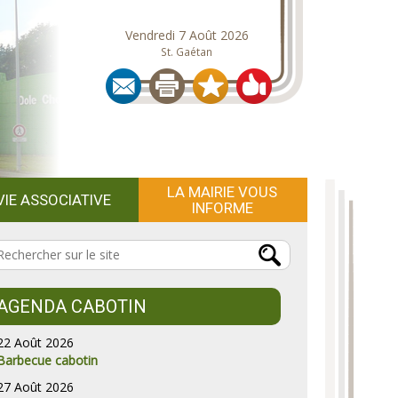
Vendredi 7 Août 2026
St. Gaétan
LA MAIRIE VOUS
VIE ASSOCIATIVE
INFORME
AGENDA CABOTIN
22 Août 2026
Barbecue cabotin
27 Août 2026