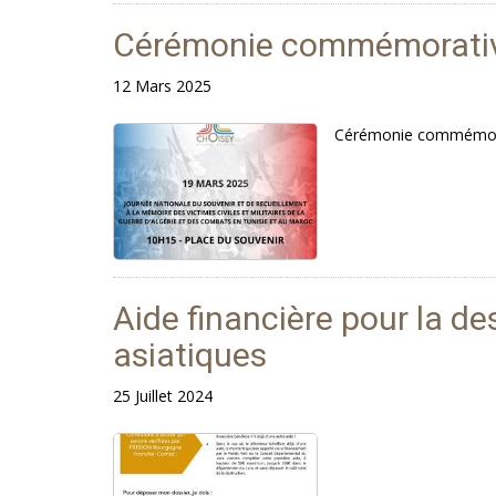
Cérémonie commémorativ
12 Mars 2025
Cérémonie commémorat
Aide financière pour la de
asiatiques
25 Juillet 2024