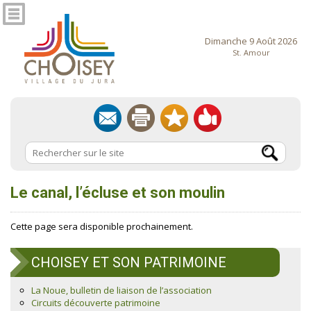
Dimanche 9 Août 2026
St. Amour
Le canal, l’écluse et son moulin
Cette page sera disponible prochainement.
CHOISEY ET SON PATRIMOINE
La Noue, bulletin de liaison de l’association
Circuits découverte patrimoine