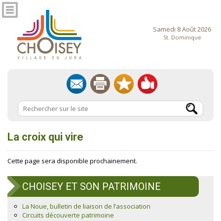
Samedi 8 Août 2026
St. Dominique
La croix qui vire
Cette page sera disponible prochainement.
CHOISEY ET SON PATRIMOINE
La Noue, bulletin de liaison de l’association
Circuits découverte patrimoine