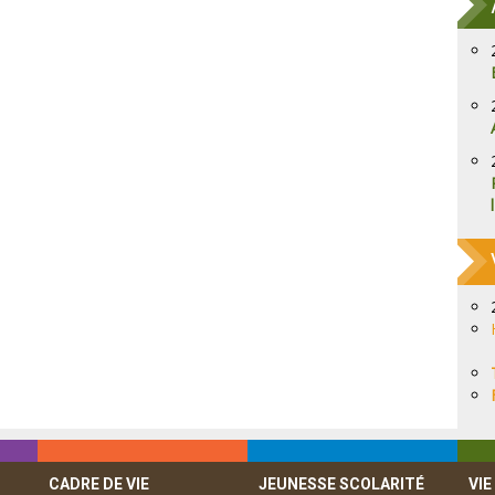
CADRE DE VIE
JEUNESSE SCOLARITÉ
VIE