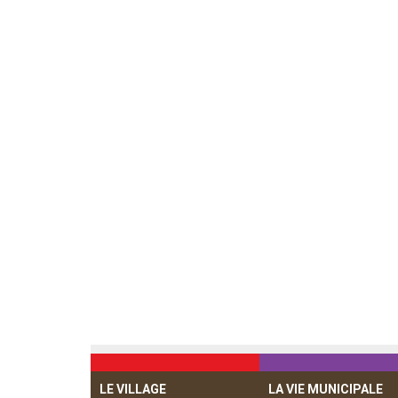
LE VILLAGE
LA VIE MUNICIPALE