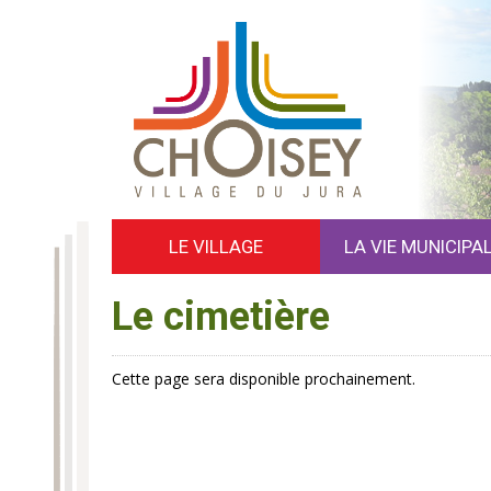
LE VILLAGE
LA VIE MUNICIPA
Le cimetière
Cette page sera disponible prochainement.