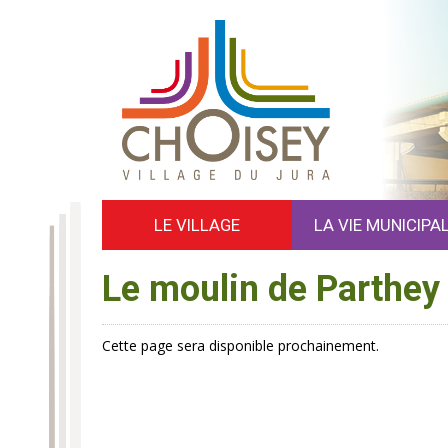
LE VILLAGE
LA VIE MUNICIPA
Le moulin de Parthey
Cette page sera disponible prochainement.