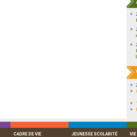
CADRE DE VIE
JEUNESSE SCOLARITÉ
VIE