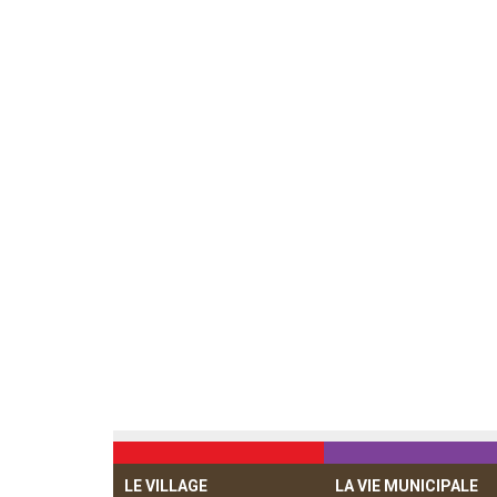
LE VILLAGE
LA VIE MUNICIPALE