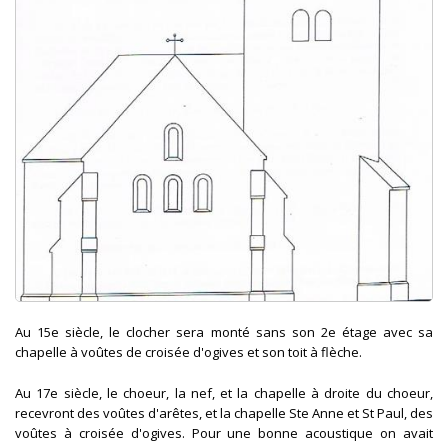
Au 15e siècle, le clocher sera monté sans son 2e étage avec sa
chapelle à voûtes de croisée d'ogives et son toit à flèche.
Au 17e siècle, le choeur, la nef, et la chapelle à droite du choeur,
recevront des voûtes d'arêtes, et la chapelle Ste Anne et St Paul, des
voûtes à croisée d'ogives. Pour une bonne acoustique on avait