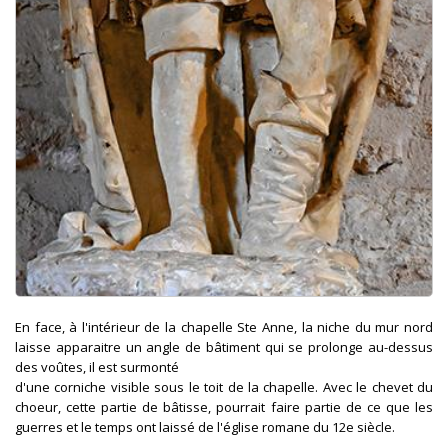
En face, à l'intérieur de la chapelle Ste Anne, la niche du mur nord
laisse apparaitre un angle de bâtiment qui se prolonge au-dessus
des voûtes, il est surmonté
d'une corniche visible sous le toit de la chapelle. Avec le chevet du
choeur, cette partie de bâtisse, pourrait faire partie de ce que les
guerres et le temps ont laissé de l'église romane du 12e siècle.