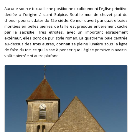
Aucune source textuelle ne positionne explicitement l'église primitive
dédiée à l'origine à saint Sulpice. Seul le mur de chevet plat du
choeur pourrait dater du 12e siècle. Ce mur ouvert par quatre baies
montées en belles pierres de taille est presque entièrement caché
par la sacristie. Très étroites, avec un important ébrasement
extérieur, elles sont de pur style roman. La quatrième baie centrée
au-dessus des trois autres, donnait sa pleine lumière sous la ligne
de faîte du toit, ce qui laisse à penser que l'église primitive n'avait ni
voûte pierrée ni autre plafond.