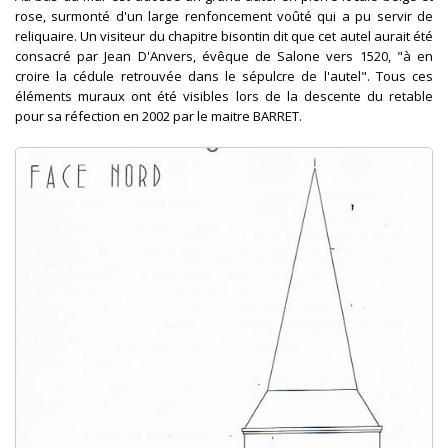
rose, surmonté d'un large renfoncement voûté qui a pu servir de
reliquaire. Un visiteur du chapitre bisontin dit que cet autel aurait été
consacré par Jean D'Anvers, évêque de Salone vers 1520, "à en
croire la cédule retrouvée dans le sépulcre de l'autel". Tous ces
éléments muraux ont été visibles lors de la descente du retable
pour sa réfection en 2002 par le maitre BARRET.